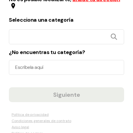
Selecciona una categoría
¿No encuentras tu categoría?
Siguiente
Política de privacidad
Condiciones generales de contrato
Aviso legal